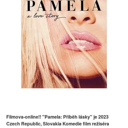
Filmova-online!! "Pamela: Příběh lásky" je 2023
Czech Republic, Slovakia Komedie film režiséra