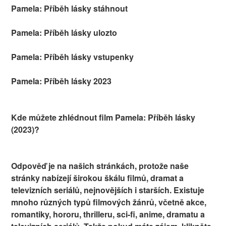
Pamela: Příběh lásky stáhnout
Pamela: Příběh lásky ulozto
Pamela: Příběh lásky vstupenky
Pamela: Příběh lásky 2023
Kde můžete zhlédnout film Pamela: Příběh lásky
(2023)?
Odpověď je na našich stránkách, protože naše
stránky nabízejí širokou škálu filmů, dramat a
televizních seriálů, nejnovějších i starších. Existuje
mnoho různých typů filmových žánrů, včetně akce,
romantiky, hororu, thrilleru, sci-fi, anime, dramatu a