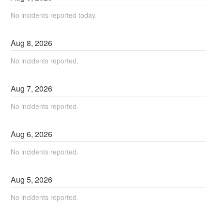
No incidents reported today.
Aug
8
,
2026
No incidents reported.
Aug
7
,
2026
No incidents reported.
Aug
6
,
2026
No incidents reported.
Aug
5
,
2026
No incidents reported.