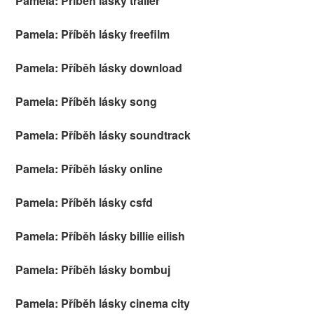
Pamela: Příběh lásky trailer
Pamela: Příběh lásky freefilm
Pamela: Příběh lásky download
Pamela: Příběh lásky song
Pamela: Příběh lásky soundtrack
Pamela: Příběh lásky online
Pamela: Příběh lásky csfd
Pamela: Příběh lásky billie eilish
Pamela: Příběh lásky bombuj
Pamela: Příběh lásky cinema city