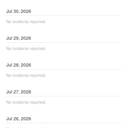
Jul
30
,
2026
No incidents reported.
Jul
29
,
2026
No incidents reported.
Jul
28
,
2026
No incidents reported.
Jul
27
,
2026
No incidents reported.
Jul
26
,
2026