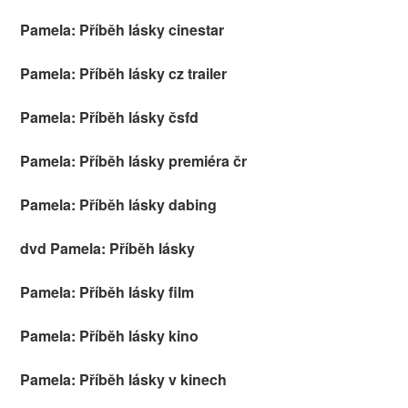
Pamela: Příběh lásky cinestar
Pamela: Příběh lásky cz trailer
Pamela: Příběh lásky čsfd
Pamela: Příběh lásky premiéra čr
Pamela: Příběh lásky dabing
dvd Pamela: Příběh lásky
Pamela: Příběh lásky film
Pamela: Příběh lásky kino
Pamela: Příběh lásky v kinech