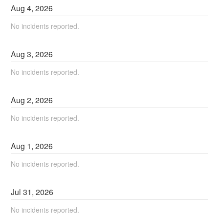
Aug
4
,
2026
No incidents reported.
Aug
3
,
2026
No incidents reported.
Aug
2
,
2026
No incidents reported.
Aug
1
,
2026
No incidents reported.
Jul
31
,
2026
No incidents reported.